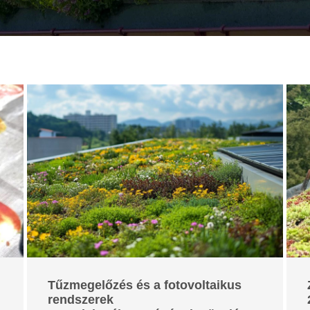
Tűzmegelőzés és a fotovoltaikus
rendszerek