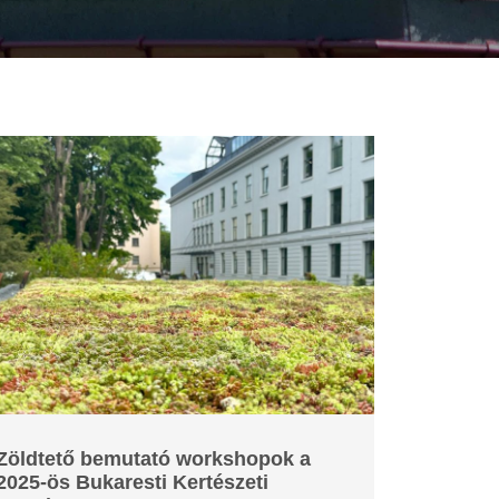
Zöldtető bemutató workshopok a
2025-ös Bukaresti Kertészeti