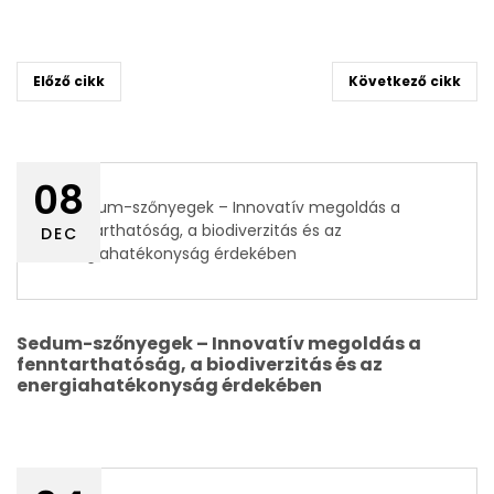
Előző cikk
Következő cikk
08
DEC
Sedum-szőnyegek – Innovatív megoldás a
fenntarthatóság, a biodiverzitás és az
energiahatékonyság érdekében